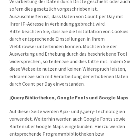
Verarbeitung der Daten durch Dritte geschieht oder auch
sofern dies gesetzlich vorgeschrieben ist.
Auszuschließen ist, dass Daten von Count per Day mit
Ihrer IP-Adresse in Verbindung gebracht wird.
Bitte beachten Sie, dass Sie die Installation von Cookies
durch entsprechende Einstellungen in Ihrem
Webbrowser unterbinden können. Möchten Sie der
Auswertung und Erhebung durch das beschriebene Tool
widersprechen, so teilen Sie und dies bitte mit. Indem Sie
diese Webseite nutzen und keinen Widerspruch leisten,
erklären Sie sich mit Verarbeitung der erhobenen Daten
durch Count per Day einverstanden.
jQuery Bibliotheken, Google Fonts und Google Maps
Auf dieser Seite werden Ajax- und jQuery-Technologien
verwendet. Weiterhin werden auch Google Fonts sowie
Karten über Google Maps eingebunden. Hierzu werden
entsprechende Programmbibliotheken bzw.