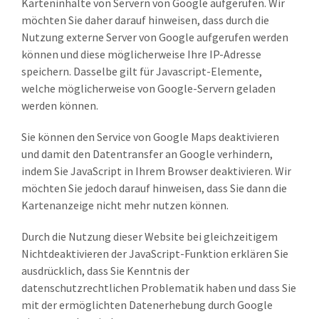
Karteninhalte von Servern von Google aufgerufen. Wir
möchten Sie daher darauf hinweisen, dass durch die
Nutzung externe Server von Google aufgerufen werden
können und diese möglicherweise Ihre IP-Adresse
speichern. Dasselbe gilt für Javascript-Elemente,
welche möglicherweise von Google-Servern geladen
werden können.
Sie können den Service von Google Maps deaktivieren
und damit den Datentransfer an Google verhindern,
indem Sie JavaScript in Ihrem Browser deaktivieren. Wir
möchten Sie jedoch darauf hinweisen, dass Sie dann die
Kartenanzeige nicht mehr nutzen können.
Durch die Nutzung dieser Website bei gleichzeitigem
Nichtdeaktivieren der JavaScript-Funktion erklären Sie
ausdrücklich, dass Sie Kenntnis der
datenschutzrechtlichen Problematik haben und dass Sie
mit der ermöglichten Datenerhebung durch Google