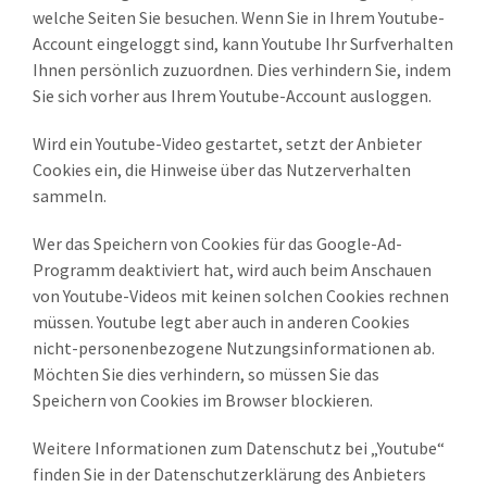
welche Seiten Sie besuchen. Wenn Sie in Ihrem Youtube-
Account eingeloggt sind, kann Youtube Ihr Surfverhalten
Ihnen persönlich zuzuordnen. Dies verhindern Sie, indem
Sie sich vorher aus Ihrem Youtube-Account ausloggen.
Wird ein Youtube-Video gestartet, setzt der Anbieter
Cookies ein, die Hinweise über das Nutzerverhalten
sammeln.
Wer das Speichern von Cookies für das Google-Ad-
Programm deaktiviert hat, wird auch beim Anschauen
von Youtube-Videos mit keinen solchen Cookies rechnen
müssen. Youtube legt aber auch in anderen Cookies
nicht-personenbezogene Nutzungsinformationen ab.
Möchten Sie dies verhindern, so müssen Sie das
Speichern von Cookies im Browser blockieren.
Weitere Informationen zum Datenschutz bei „Youtube“
finden Sie in der Datenschutzerklärung des Anbieters