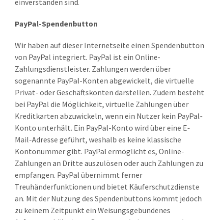
einverstanden sind.
PayPal-Spendenbutton
Wir haben auf dieser Internetseite einen Spendenbutton
von PayPal integriert. PayPal ist ein Online-
Zahlungsdienstleister. Zahlungen werden über
sogenannte PayPal-Konten abgewickelt, die virtuelle
Privat- oder Geschäftskonten darstellen. Zudem besteht
bei PayPal die Möglichkeit, virtuelle Zahlungen über
Kreditkarten abzuwickeln, wenn ein Nutzer kein PayPal-
Konto unterhält. Ein PayPal-Konto wird über eine E-
Mail-Adresse geführt, weshalb es keine klassische
Kontonummer gibt. PayPal ermöglicht es, Online-
Zahlungen an Dritte auszulösen oder auch Zahlungen zu
empfangen. PayPal übernimmt ferner
Treuhänderfunktionen und bietet Käuferschutzdienste
an. Mit der Nutzung des Spendenbuttons kommt jedoch
zu keinem Zeitpunkt ein Weisungsgebundenes