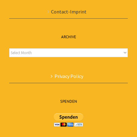
Contact-Imprint
ARCHIVE
Archive
Privacy Policy
SPENDEN