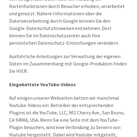
Kartenfunktionen durch Besucher erhoben, verarbeitet
und genutzt. Nähere Informationen über die
Datenverarbeitung durch Google können Sie den
Google-Datenschutzhinweisen entnehmen. Dort
können Sie im Datenschutzcenter auch Ihre
persönlichen Datenschutz-Einstellungen verändern.
Ausführliche Anleitungen zur Verwaltung der eigenen
Daten im Zusammenhang mit Google-Produkten finden
Sie HIER.
Eingebettete YouTube-Videos
Auf einigen unserer Webseiten betten wir manchmal
Youtube-Videos ein. Betreiber der entsprechenden
Plugins ist die YouTube, LLC, 901 Cherry Ave., San Bruno,
CA 94066, USA. Wenn Sie eine Seite mit dem YouTube-
Plugin besuchen, wird eine Verbindung zu Servern von
Youtube hergestellt. Dabei wird Youtube mitgeteilt,