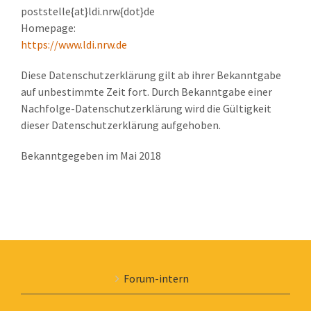
poststelle{at}ldi.nrw{dot}de
Homepage:
https://www.ldi.nrw.de
Diese Datenschutzerklärung gilt ab ihrer Bekanntgabe
auf unbestimmte Zeit fort. Durch Bekanntgabe einer
Nachfolge-Datenschutzerklärung wird die Gültigkeit
dieser Datenschutzerklärung aufgehoben.
Bekanntgegeben im Mai 2018
Forum-intern