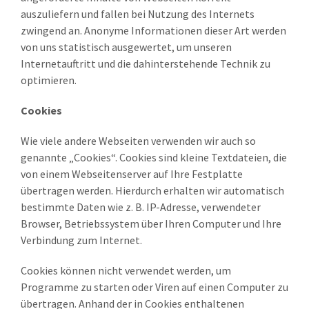
auszuliefern und fallen bei Nutzung des Internets
zwingend an. Anonyme Informationen dieser Art werden
von uns statistisch ausgewertet, um unseren
Internetauftritt und die dahinterstehende Technik zu
optimieren.
Cookies
Wie viele andere Webseiten verwenden wir auch so
genannte „Cookies“. Cookies sind kleine Textdateien, die
von einem Webseitenserver auf Ihre Festplatte
übertragen werden. Hierdurch erhalten wir automatisch
bestimmte Daten wie z. B. IP-Adresse, verwendeter
Browser, Betriebssystem über Ihren Computer und Ihre
Verbindung zum Internet.
Cookies können nicht verwendet werden, um
Programme zu starten oder Viren auf einen Computer zu
übertragen. Anhand der in Cookies enthaltenen