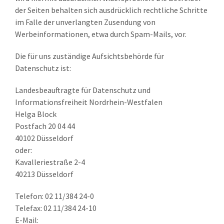
der Seiten behalten sich ausdrücklich rechtliche Schritte
im Falle der unverlangten Zusendung von
Werbeinformationen, etwa durch Spam-Mails, vor.
Die für uns zuständige Aufsichtsbehörde für
Datenschutz ist:
Landesbeauftragte für Datenschutz und
Informationsfreiheit Nordrhein-Westfalen
Helga Block
Postfach 20 04 44
40102 Düsseldorf
oder:
Kavalleriestraße 2-4
40213 Düsseldorf
Telefon: 02 11/384 24-0
Telefax: 02 11/384 24-10
E-Mail: