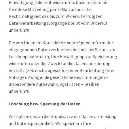
Einwilligung jederzeit widerrufen. Dazu reicht eine
formlose Mitteilung per E-Mail an uns. Die
Rechtmäßigkeit der bis zum Widerruf erfolgten
Datenverarbeitungsvorgänge bleibt vom Widerruf
unberührt.
Die von Ihnen im Kontaktformular/Spendenformular
eingegebenen Daten verbleiben bei uns, bis Sie uns zur
Löschung auffordern, Ihre Einwilligung zur Speicherung
widerrufen oder der Zweck für die Datenspeicherung
entfällt (z.B. nach abgeschlossener Bearbeitung Ihrer
Anfrage). Zwingende gesetzliche Bestimmungen –
insbesondere Aufbewahrungsfristen – bleiben
unberührt.
Löschung bzw. Sperrung der Daten
Wir halten uns an die Grundsätze der Datenvermeidung
und Datensparsamkeit. Wir speichern Ihre