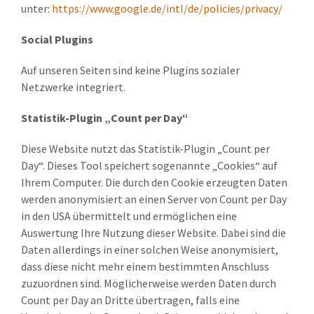
unter:
https://www.google.de/intl/de/policies/privacy/
Social Plugins
Auf unseren Seiten sind keine Plugins sozialer
Netzwerke integriert.
Statistik-Plugin „Count per Day“
Diese Website nutzt das Statistik-Plugin „Count per
Day“. Dieses Tool speichert sogenannte „Cookies“ auf
Ihrem Computer. Die durch den Cookie erzeugten Daten
werden anonymisiert an einen Server von Count per Day
in den USA übermittelt und ermöglichen eine
Auswertung Ihre Nutzung dieser Website. Dabei sind die
Daten allerdings in einer solchen Weise anonymisiert,
dass diese nicht mehr einem bestimmten Anschluss
zuzuordnen sind. Möglicherweise werden Daten durch
Count per Day an Dritte übertragen, falls eine