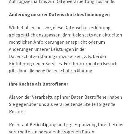
Auftragsverhältnis zur Datenverarbeitung zustande.
Änderung unserer Datenschutzbestimmungen
Wir behalten uns vor, diese Datenschutzerklärung
gelegentlich anzupassen, damit sie stets den aktuellen
rechtlichen Anforderungen entspricht oder um
Änderungen unserer Leistungen in der
Datenschutzerklärung umzusetzen, z. B. bei der
Einführung neuer Services. Für Ihren erneuten Besuch
gilt dann die neue Datenschutzerklärung.
Ihre Rechte als Betroffener
Als von der Verarbeitung Ihrer Daten Betroffener haben
Sie gegenüber uns als verarbeitende Stelle folgende
Rechte:
Recht auf Berichtigung und ggf. Ergänzung Ihrer bei uns
verarbeiteten personenbezogenen Daten