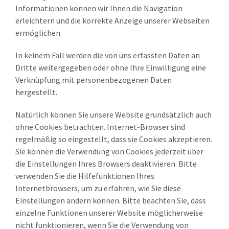
Informationen können wir Ihnen die Navigation
erleichtern und die korrekte Anzeige unserer Webseiten
ermöglichen.
In keinem Fall werden die von uns erfassten Daten an
Dritte weitergegeben oder ohne Ihre Einwilligung eine
Verknüpfung mit personenbezogenen Daten
hergestellt.
Natürlich können Sie unsere Website grundsätzlich auch
ohne Cookies betrachten. Internet-Browser sind
regelmäßig so eingestellt, dass sie Cookies akzeptieren.
Sie können die Verwendung von Cookies jederzeit über
die Einstellungen Ihres Browsers deaktivieren. Bitte
verwenden Sie die Hilfefunktionen Ihres
Internetbrowsers, um zu erfahren, wie Sie diese
Einstellungen ändern können. Bitte beachten Sie, dass
einzelne Funktionen unserer Website möglicherweise
nicht funktionieren, wenn Sie die Verwendung von