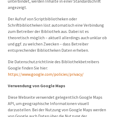
unterbindet, werden Inhalte in einer Standardschrift
angezeigt.
Der Aufruf von Scriptbibliotheken oder
Schriftbibliotheken löst automatisch eine Verbindung
zum Betreiber der Bibliothek aus. Dabei ist es
theoretisch möglich – aktuell allerdings auch unklar ob
und ggf. zu welchen Zwecken – dass Betreiber
entsprechender Bibliotheken Daten erheben.
Die Datenschutzrichtlinie des Bibliothekbetreibers
Google finden Sie hier:
https://www.google.com/policies/privacy/
Verwendung von Google Maps
Diese Webseite verwendet gelegentlich Google Maps
API, um geographische Informationen visuell
darzustellen. Bei der Nutzung von Google Maps werden
von Google auch Daten über die Nutzung der