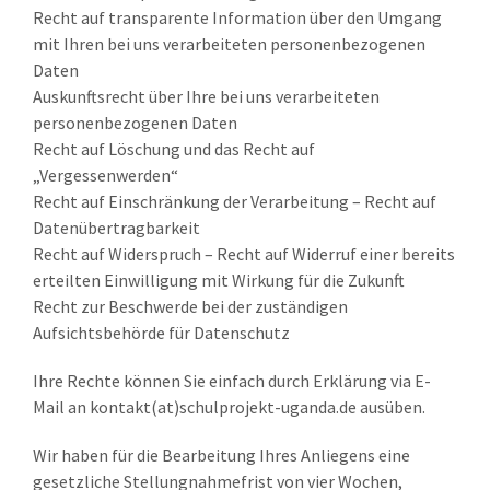
Recht auf transparente Information über den Umgang
mit Ihren bei uns verarbeiteten personenbezogenen
Daten
Auskunftsrecht über Ihre bei uns verarbeiteten
personenbezogenen Daten
Recht auf Löschung und das Recht auf
„Vergessenwerden“
Recht auf Einschränkung der Verarbeitung – Recht auf
Datenübertragbarkeit
Recht auf Widerspruch – Recht auf Widerruf einer bereits
erteilten Einwilligung mit Wirkung für die Zukunft
Recht zur Beschwerde bei der zuständigen
Aufsichtsbehörde für Datenschutz
Ihre Rechte können Sie einfach durch Erklärung via E-
Mail an kontakt(at)schulprojekt-uganda.de ausüben.
Wir haben für die Bearbeitung Ihres Anliegens eine
gesetzliche Stellungnahmefrist von vier Wochen,