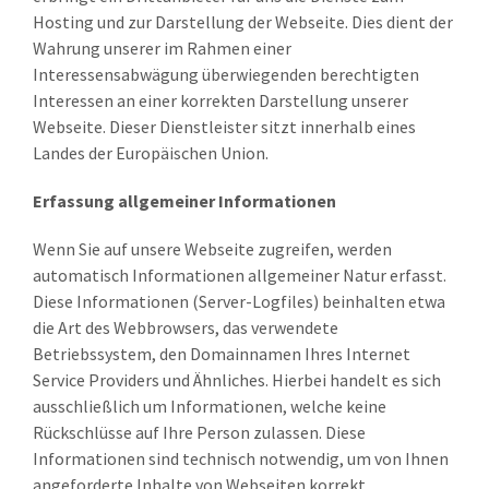
Hosting und zur Darstellung der Webseite. Dies dient der
Wahrung unserer im Rahmen einer
Interessensabwägung überwiegenden berechtigten
Interessen an einer korrekten Darstellung unserer
Webseite. Dieser Dienstleister sitzt innerhalb eines
Landes der Europäischen Union.
Erfassung allgemeiner Informationen
Wenn Sie auf unsere Webseite zugreifen, werden
automatisch Informationen allgemeiner Natur erfasst.
Diese Informationen (Server-Logfiles) beinhalten etwa
die Art des Webbrowsers, das verwendete
Betriebssystem, den Domainnamen Ihres Internet
Service Providers und Ähnliches. Hierbei handelt es sich
ausschließlich um Informationen, welche keine
Rückschlüsse auf Ihre Person zulassen. Diese
Informationen sind technisch notwendig, um von Ihnen
angeforderte Inhalte von Webseiten korrekt