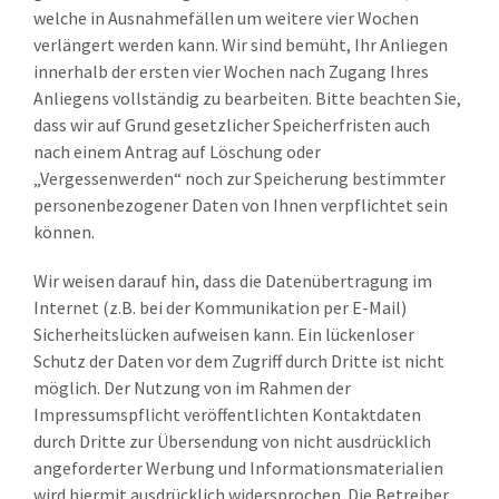
welche in Ausnahmefällen um weitere vier Wochen
verlängert werden kann. Wir sind bemüht, Ihr Anliegen
innerhalb der ersten vier Wochen nach Zugang Ihres
Anliegens vollständig zu bearbeiten. Bitte beachten Sie,
dass wir auf Grund gesetzlicher Speicherfristen auch
nach einem Antrag auf Löschung oder
„Vergessenwerden“ noch zur Speicherung bestimmter
personenbezogener Daten von Ihnen verpflichtet sein
können.
Wir weisen darauf hin, dass die Datenübertragung im
Internet (z.B. bei der Kommunikation per E-Mail)
Sicherheitslücken aufweisen kann. Ein lückenloser
Schutz der Daten vor dem Zugriff durch Dritte ist nicht
möglich. Der Nutzung von im Rahmen der
Impressumspflicht veröffentlichten Kontaktdaten
durch Dritte zur Übersendung von nicht ausdrücklich
angeforderter Werbung und Informationsmaterialien
wird hiermit ausdrücklich widersprochen. Die Betreiber