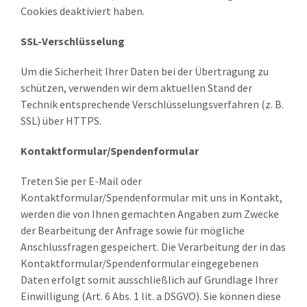
Cookies deaktiviert haben.
SSL-Verschlüsselung
Um die Sicherheit Ihrer Daten bei der Übertragung zu
schützen, verwenden wir dem aktuellen Stand der
Technik entsprechende Verschlüsselungsverfahren (z. B.
SSL) über HTTPS.
Kontaktformular/Spendenformular
Treten Sie per E-Mail oder
Kontaktformular/Spendenformular mit uns in Kontakt,
werden die von Ihnen gemachten Angaben zum Zwecke
der Bearbeitung der Anfrage sowie für mögliche
Anschlussfragen gespeichert. Die Verarbeitung der in das
Kontaktformular/Spendenformular eingegebenen
Daten erfolgt somit ausschließlich auf Grundlage Ihrer
Einwilligung (Art. 6 Abs. 1 lit. a DSGVO). Sie können diese