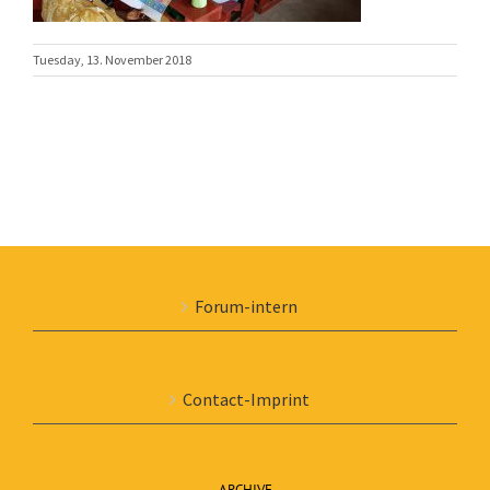
Tuesday, 13. November 2018
Forum-intern
Contact-Imprint
ARCHIVE