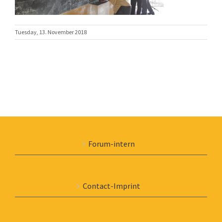
Tuesday, 13. November 2018
Forum-intern
Contact-Imprint