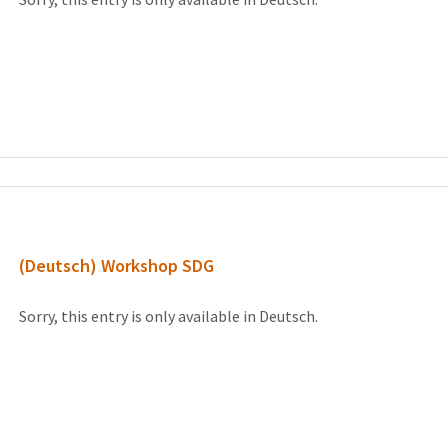
(Deutsch) Workshop SDG
Sorry, this entry is only available in Deutsch.