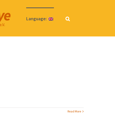
Language:
Read More