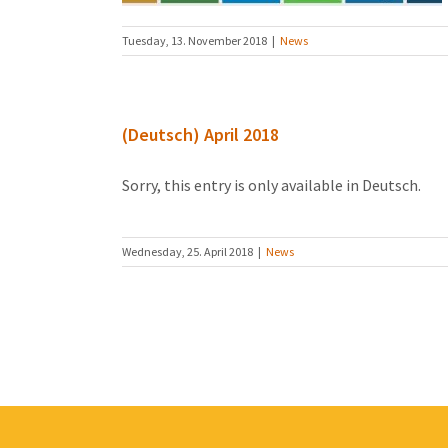
Tuesday, 13. November 2018
|
News
(Deutsch) April 2018
Sorry, this entry is only available in Deutsch.
Wednesday, 25. April 2018
|
News